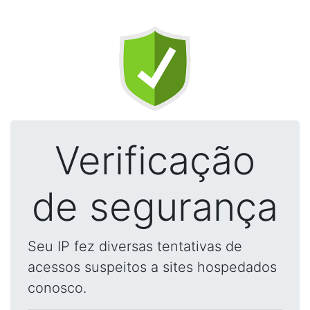
Verificação
de segurança
Seu IP fez diversas tentativas de
acessos suspeitos a sites hospedados
conosco.